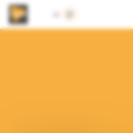
Panneau de gestion des cookies