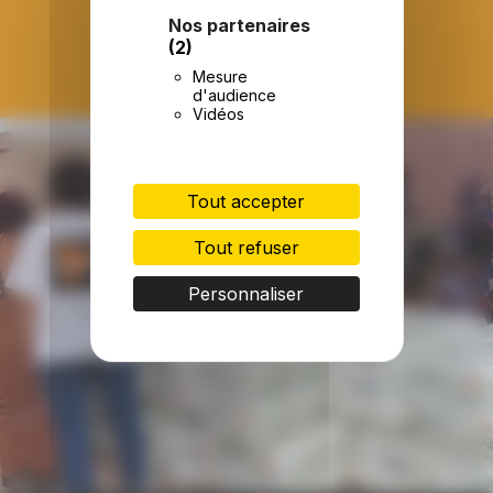
Nos partenaires
(2)
Mesure
d'audience
Vidéos
Tout accepter
Tout refuser
Personnaliser