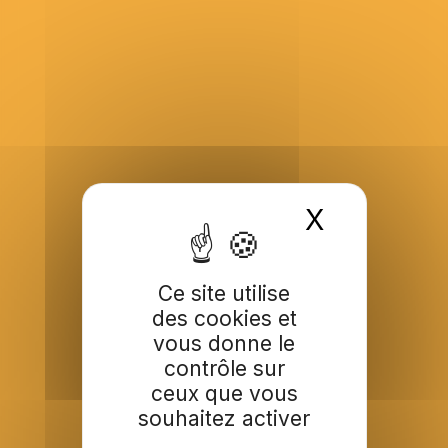
X
Masquer 
Ce site utilise
des cookies et
vous donne le
contrôle sur
ceux que vous
souhaitez activer