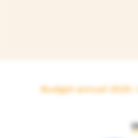
Budget annuel 2025 : 