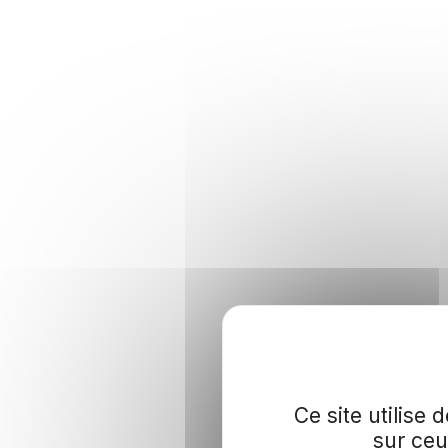
Ce site utilise
sur ceu