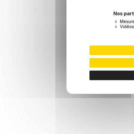
Nos par
Mesure
Vidéo