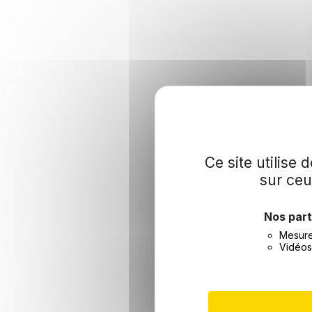
Ce site utilise
sur ceu
Nos par
Mesure
Vidéo