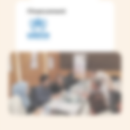
Financement