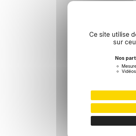
Ce site utilise
sur ceu
Nos par
Mesure
Vidéo