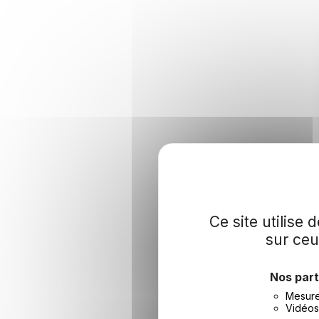
Ce site utilise
sur ceu
Nos par
Mesure
Vidéo