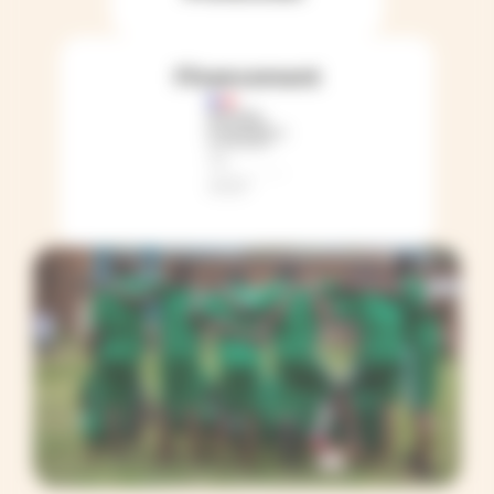
Financement