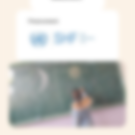
Financement